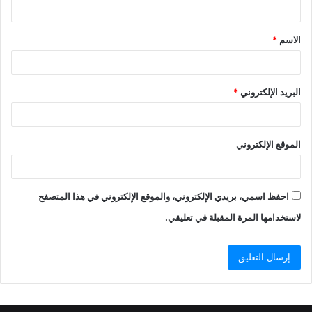
ي
ق
الاسم
*
*
البريد الإلكتروني
*
الموقع الإلكتروني
احفظ اسمي، بريدي الإلكتروني، والموقع الإلكتروني في هذا المتصفح
لاستخدامها المرة المقبلة في تعليقي.