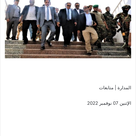
المدارة | متابعات
الإثنين 07 نوفمبر 2022