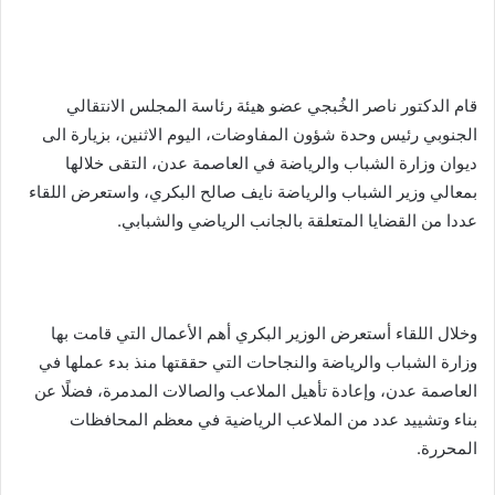
قام الدكتور ناصر الخُبجي عضو هيئة رئاسة المجلس الانتقالي
الجنوبي رئيس وحدة شؤون المفاوضات، اليوم الاثنين، بزيارة الى
ديوان وزارة الشباب والرياضة في العاصمة عدن، التقى خلالها
بمعالي وزير الشباب والرياضة نايف صالح البكري، واستعرض اللقاء
عددا من القضايا المتعلقة بالجانب الرياضي والشبابي.
وخلال اللقاء أستعرض الوزير البكري أهم الأعمال التي قامت بها
وزارة الشباب والرياضة والنجاحات التي حققتها منذ بدء عملها في
العاصمة عدن، وإعادة تأهيل الملاعب والصالات المدمرة، فضلًا عن
بناء وتشييد عدد من الملاعب الرياضية في معظم المحافظات
المحررة.