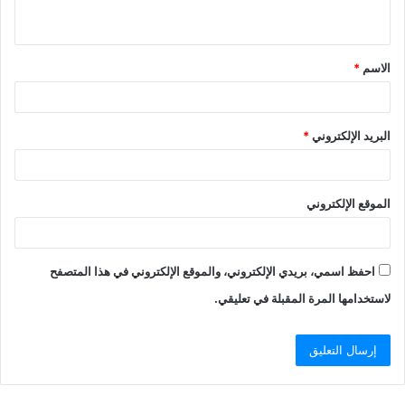
ي
ق
الاسم
*
*
البريد الإلكتروني
*
الموقع الإلكتروني
احفظ اسمي، بريدي الإلكتروني، والموقع الإلكتروني في هذا المتصفح
لاستخدامها المرة المقبلة في تعليقي.