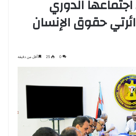
 اجتماعها الدوري
ائرتي حقوق الإنسان
0
25
أقل من دقيقة