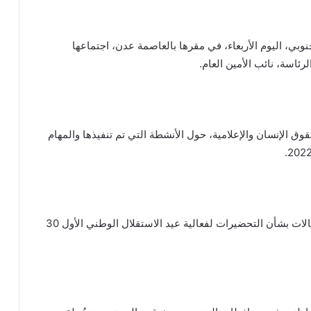
نوبي، اليوم الأربعاء، في مقرها بالعاصمة عدن، اجتماعها
ئاسة، نائب الأمين العام.
وق الإنسان والإعلامية، حول الأنشطة التي تم تنفيذها والمهام
واستعرض الاجتماع التصور المقدم من قبل لجنة الاحتفالات بشأن التحضيرات لفعالية عيد الاستقلال الوطني الأول 30