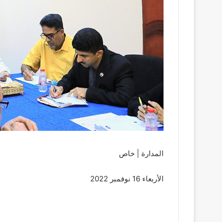
المدارة | خاص
الأربعاء 16 نوفمبر 2022