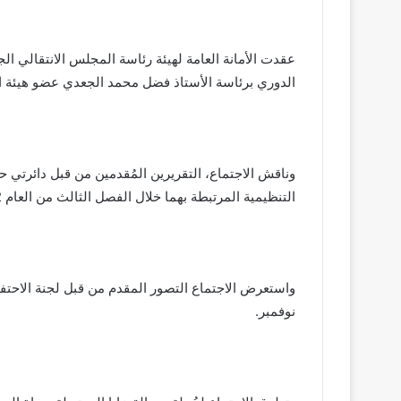
عقدت الأمانة العامة لهيئة رئاسة المجلس الانتقالي الج
الدوري برئاسة الأستاذ فضل محمد الجعدي عضو هيئة الر
وناقش الاجتماع، التقريرين المُقدمين من قبل دائرتي حق
التنظيمية المرتبطة بهما خلال الفصل الثالث من العام 2022.
نوفمبر.