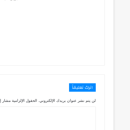
اترك تعليقاً
لن يتم نشر عنوان بريدك الإلكتروني.
الحقول الإلزامية مشار إل
ا
ل
ت