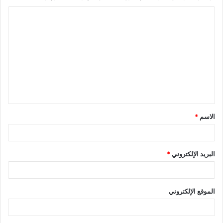
ا
ل
ت
ع
ل
ي
ق
الاسم
*
*
البريد الإلكتروني
*
الموقع الإلكتروني