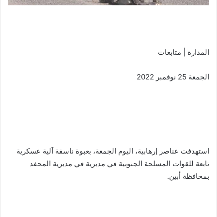
المدارة | متابعات
الجمعة 25 نوفمبر 2022
استهدفت عناصر إرهابية، اليوم الجمعة، بعبوة ناسفة آلية عسكرية
تابعة للقوات المسلحة الجنوبية في مديرية في مديرية المحفد
بمحافظة أبين.