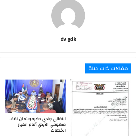
dv gdk
مقالات ذات صلة
انتقالي وادي حضرموت: لن نقف
مكتوفي الأيدي أمام انهيار
الخدمات