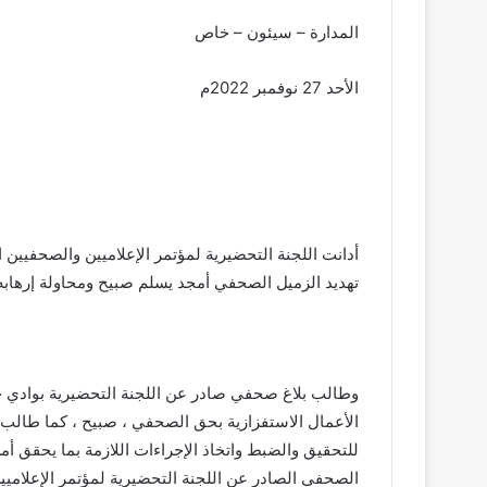
المدارة – سيئون – خاص
الأحد 27 نوفمبر 2022م
أدانت اللجنة التحضيرية لمؤتمر الإعلاميين والصحفيين
تهديد الزميل الصحفي أمجد يسلم صبيح ومحاولة إرهابه ب
وطالب بلاغ صحفي صادر عن اللجنة التحضيرية بوادي
الأعمال الاستفزازية بحق الصحفي ، صبيح ، كما طال
للتحقيق والضبط واتخاذ الإجراءات اللازمة بما يحقق أ
الصحفي الصادر عن اللجنة التحضيرية لمؤتمر الإعلاميي