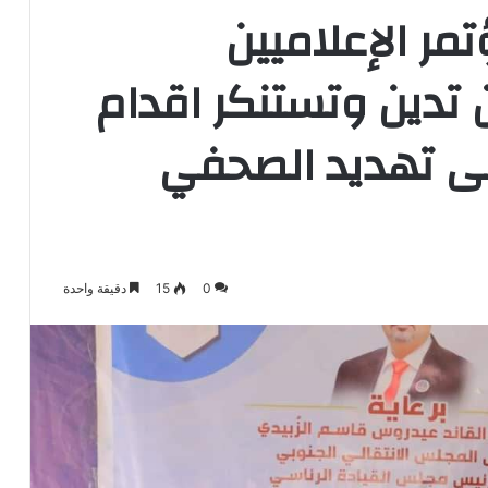
تمر الإعلاميين
 تدين وتستنكر اقدام
لى تهديد الصحفي
0
15
دقيقة واحدة