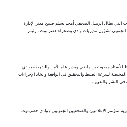
ت التي تطال الزميل الصحفي أمجد يسلم صبيح مدير الإدارة
قالي الجنوبي لشؤون مديريات وادي وصحراء حضرموت ، رئيس
الأستاذ مبخوت بن ماضي ومدير عام الأمن والشرطة بوادي
لمختصة لسرعة الضبط والتحقيق في الواقعة وإتخاذ الإجراءات
ي النشر والتعبير .