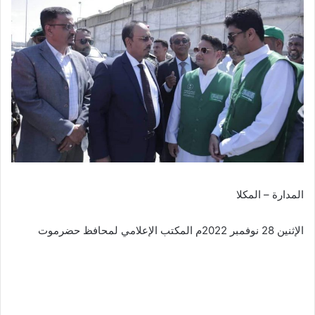
المدارة – المكلا
الإثنين 28 نوفمبر 2022م المكتب الإعلامي لمحافظ حضرموت