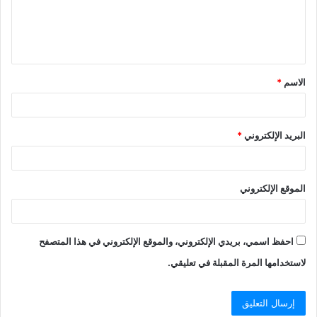
ل
ي
ق
الاسم
*
*
البريد الإلكتروني
*
الموقع الإلكتروني
احفظ اسمي، بريدي الإلكتروني، والموقع الإلكتروني في هذا المتصفح
لاستخدامها المرة المقبلة في تعليقي.