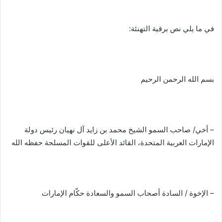
في ما يلي نص برقية التهنئة:
بسم الله الرحمن الرحيم
– أخي/ صاحب السمو الشيخ محمد بن زايد آل نهيان رئيس دولة
الإمارات العربية المتحدة، القائد الأعلى للقوات المسلحة حفظه الله
– الإخوة / السادة أصحاب السمو والسعادة حكّام الإمارات