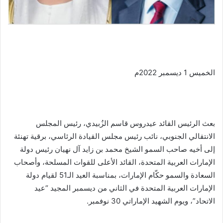
الخميس 1 ديسمبر 2022م
بعث الرئيس القائد عيدروس قاسم الزُبيدي، رئيس المجلس
الانتقالي الجنوبي، نائب رئيس مجلس القيادة الرئاسي، برقية تهنئة
إلى أخيه صاحب السمو الشيخ محمد بن زايد آل نهيان رئيس دولة
الإمارات العربية المتحدة، القائد الأعلى للقوات المسلحة، وأصحاب
السعادة والسمو حكّام الإمارات، بمناسبة العيد الـ51 لقيام دولة
الإمارات العربية المتحدة في الثاني من ديسمبر المجيد “عيد
الاتحاد”، ويوم الشهيد الإماراتي 30 نوفمبر.