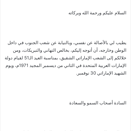
السلام عليكم ورحمة الله وبركاته
يطيب لي بالأصالة عن نفسي، وبالنيابة عن شعب الجنوب في داخل
الوطن وخارجه، أن أتوجه إليكم، بخالص التهاني والتبريكات، ومن
خلالكم إلى الشعب الإماراتي الشقيق، بمناسبة العيد الـ51 لقيام دولة
الإمارات العربية المتحدة في الثاني من ديسمبر المجيد 1971م، ويوم
الشهيد الإماراتي 30 نوفمبر.
السادة أصحاب السمو والسعادة