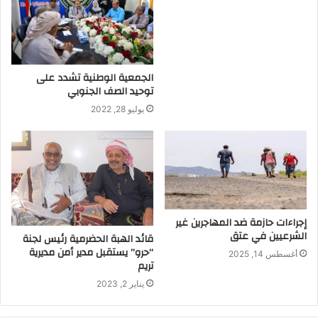
الجمعية الوطنية تشدد على
توحيد الصف الجنوبي
يوليو 28, 2022
إجراءات حازمة ضد المهاجرين غير
الشرعيين في عتق
قائد الهبة الحضرمية رئيس لجنة
“حرو” يستقبل مدير أمن مديرية
أغسطس 14, 2025
تريم
يناير 2, 2023