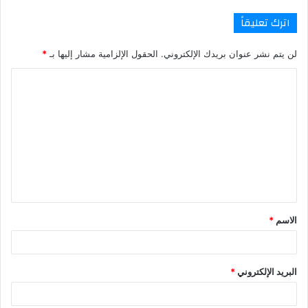
اترك تعليقاً
لن يتم نشر عنوان بريدك الإلكتروني.
الحقول الإلزامية مشار إليها بـ
*
ا
ل
ت
ع
ل
ي
ق
الاسم
*
*
البريد الإلكتروني
*