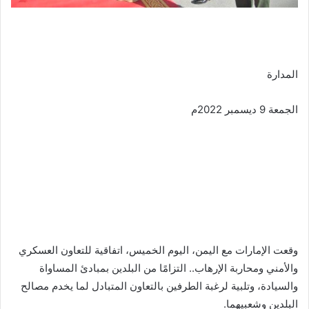
المدارة
الجمعة 9 ديسمبر 2022م
وقعت الإمارات مع اليمن، اليوم الخميس، اتفاقية للتعاون العسكري
والأمني ومحاربة الإرهاب.. التزامًا من البلدين بمبادئ المساواة
والسيادة، وتلبية لرغبة الطرفين بالتعاون المتبادل لما يخدم مصالح
البلدين وشعبيهما.