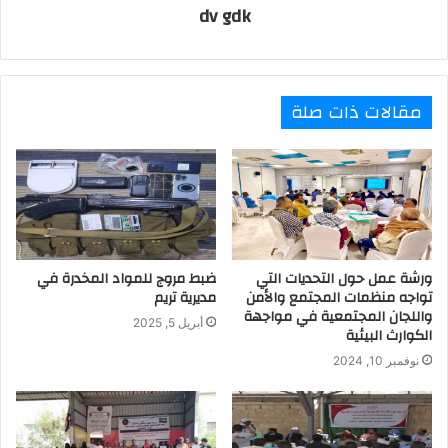
dv gdk
مقالات ذات صلة
ورشة عمل حول التحديات التي
ضبط مروج للمواد المخدرة في
تواجه منظمات المجتمع والأمن
مديرية تريم
واللجان المجتمعية في مواجهة
أبريل 5, 2025
الكوارث البيئية
نوفمبر 10, 2024