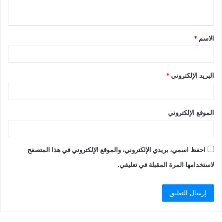
ي
ق
الاسم
*
*
البريد الإلكتروني
*
الموقع الإلكتروني
احفظ اسمي، بريدي الإلكتروني، والموقع الإلكتروني في هذا المتصفح
لاستخدامها المرة المقبلة في تعليقي.