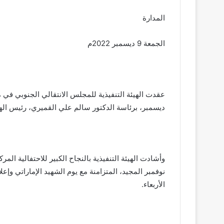
المدارة
الجمعة 9 ديسمبر 2022م
عقدت الهيئة التنفيذية للمجلس الانتقالي الجنوبي في 
ديسمبر، برئاسة الدكتور سالم علي القميري، رئيس الهي
نوفمبر المجيد، المتزامنة مع يوم الشهيد الإماراتي وإعل
الأربعاء.