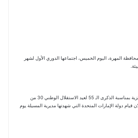
محافظة المهرة، اليوم الخميس، اجتماعها الدوري الأول لشهر
ئة.
وأشادت الهيئة التنفيذية بالنجاح الكبير للاحتفالية المركزية بمناسبة الذكرى الـ 55 لعيد الاستقلال الوطني 30 من
ان قيام دولة الإمارات المتحدة التي شهدتها مديرية المسيلة يوم