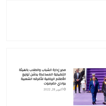
i
m
l
مدير إدارة الشباب والطلاب بالهيئة
التنفيذية المساعدة يدشن توزيع
الأطقم الرياضية للأفرقه الشعبية
بوادي حضرموت
أكتوبر 28, 2022