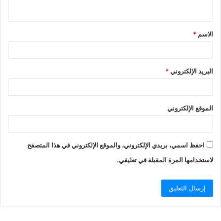
ي
ق
الاسم
*
*
البريد الإلكتروني
*
الموقع الإلكتروني
احفظ اسمي، بريدي الإلكتروني، والموقع الإلكتروني في هذا المتصفح
لاستخدامها المرة المقبلة في تعليقي.