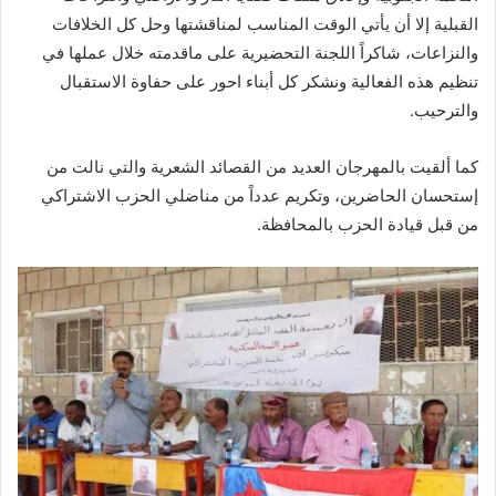
القبلية إلا أن يأتي الوقت المناسب لمناقشتها وحل كل الخلافات
والنزاعات، شاكراً اللجنة التحضيرية على ماقدمته خلال عملها في
تنظيم هذه الفعالية ونشكر كل أبناء احور على حفاوة الاستقبال
والترحيب.
كما ألقيت بالمهرجان العديد من القصائد الشعرية والتي نالت من
إستحسان الحاضرين، وتكريم عدداً من مناضلي الحزب الاشتراكي
من قبل قيادة الحزب بالمحافظة.