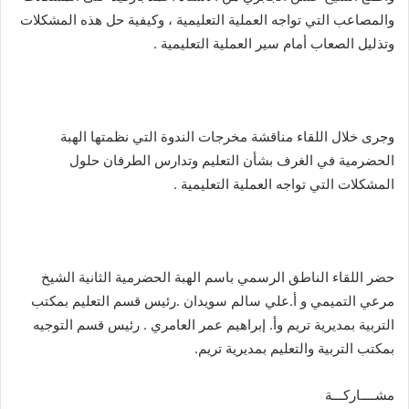
والمصاعب التي تواجه العملية التعليمية ، وكيفية حل هذه المشكلات
وتذليل الصعاب أمام سير العملية التعليمية .
وجرى خلال اللقاء مناقشة مخرجات الندوة التي نظمتها الهبة
الحضرمية في الغرف بشأن التعليم وتدارس الطرفان حلول
المشكلات التي تواجه العملية التعليمية .
حضر اللقاء الناطق الرسمي باسم الهبة الحضرمية الثانية الشيخ
مرعي التميمي و أ.علي سالم سويدان .رئيس قسم التعليم بمكتب
التربية بمديرية تريم وأ. إبراهيم عمر العامري . رئيس قسم التوجيه
بمكتب التربية والتعليم بمديرية تريم.
مشــــاركـــة