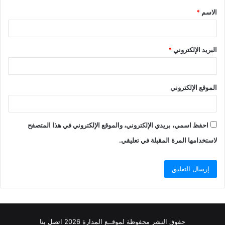
الاسم
*
*
البريد الإلكتروني
*
الموقع الإلكتروني
احفظ اسمي، بريدي الإلكتروني، والموقع الإلكتروني في هذا المتصفح
لاستخدامها المرة المقبلة في تعليقي.
حقوق النشر محفوظة
لموقــع المدارة
2026
اتصل
بنا