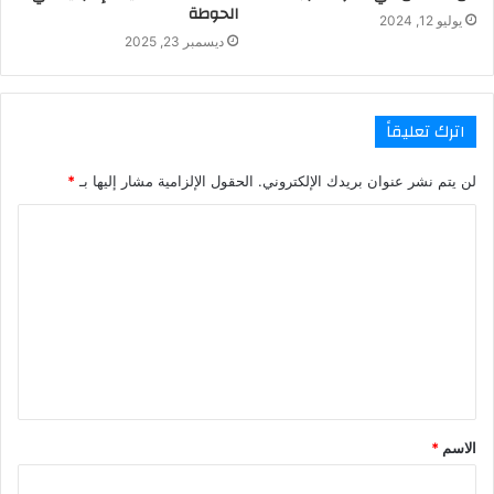
الحوطة
يوليو 12, 2024
ديسمبر 23, 2025
اترك تعليقاً
لن يتم نشر عنوان بريدك الإلكتروني.
الحقول الإلزامية مشار إليها بـ
*
ا
ل
ت
ع
ل
ي
ق
الاسم
*
*