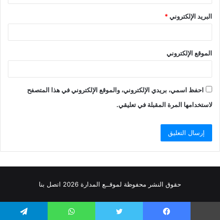
البريد الإلكتروني
*
الموقع الإلكتروني
احفظ اسمي، بريدي الإلكتروني، والموقع الإلكتروني في هذا المتصفح
لاستخدامها المرة المقبلة في تعليقي.
حقوق النشر محفوظة
لموقــع المدارة
2026
اتصل
بنا