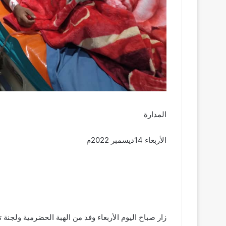
المدارة
الأربعاء 14ديسمبر 2022م
زار صباح اليوم الأربعاء وفد من الهبة الحضرمية ولجن