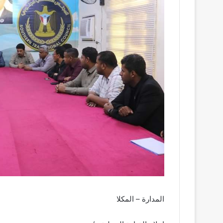
المدارة – المكلا