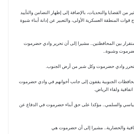
ثير من القضايا والتحديات، بالإضافة إلى إظهار التضامن والتأييد
قوات المنطقة العسكرية الأولى، والتعبير عن إدانة أبناء شبوة
ستقرار بين المحافظتين.. مشيرا إلى أن تحرير وادي حضرموت
حضرموت وشبوة..
 يتحرر وادي حضرموت وكل شبر من أرض الجنوب.
لمحافظات الجنوبية يقفون إلى جانب أخوانهم في وادي حضرموت
تفاقية ولقاء الرياض.
سياسي والسلمي.. مؤكدا على حق أبناء حضرموت في الدفاع عن
قافية والحضارية.. مشيرا إلى أن حضرموت هي