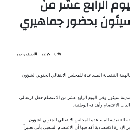
وم الرابع عشر من
سيئون بحضور جماهيري
0
22
دقيقة واحدة
رة الإعلام والثقافة بالهيئة التنفيذية المساعدة للمجلس الانتقالي الجنوبي لشؤون
مدينة سيئون وفي اليوم الرابع عشر من الاعتصام حفل كرنفالي
ات الاعتصام وأهدافه الوطنية.
يئة التنفيذية المساعدة للمجلس الانتقالي الجنوبي لشؤون
الإدارة الاقتصادية أكد فيها أن الاعتصام الشعبي يأتي تعبيراً