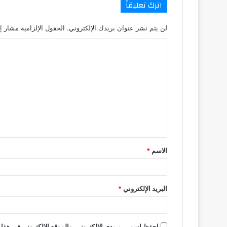
اترك تعليقاً
لن يتم نشر عنوان بريدك الإلكتروني.
الحقول الإلزامية مشار إل
ا
ل
ت
ع
ل
ي
ق
الاسم
*
*
البريد الإلكتروني
*
احفظ اسمي، بريدي الإلكتروني، والموقع الإلكتروني في هذا 