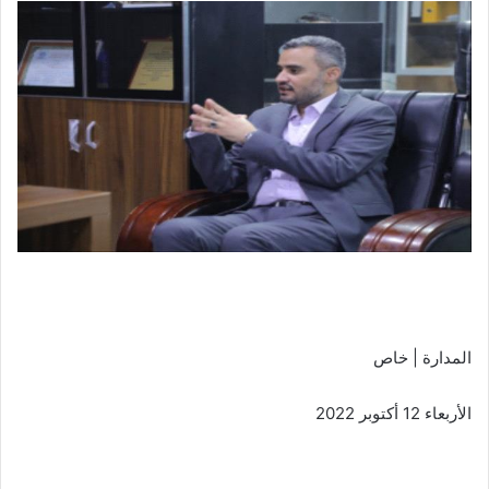
المدارة | خاص
الأربعاء 12 أكتوبر 2022