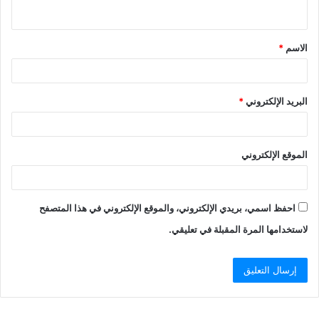
ي
ق
الاسم
*
*
البريد الإلكتروني
*
الموقع الإلكتروني
احفظ اسمي، بريدي الإلكتروني، والموقع الإلكتروني في هذا المتصفح
لاستخدامها المرة المقبلة في تعليقي.