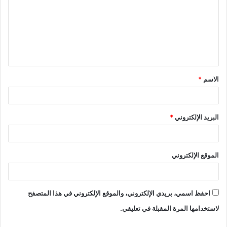
ت
ع
ل
ي
ق
الاسم
*
*
البريد الإلكتروني
*
الموقع الإلكتروني
احفظ اسمي، بريدي الإلكتروني، والموقع الإلكتروني في هذا المتصفح
لاستخدامها المرة المقبلة في تعليقي.