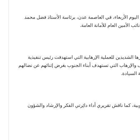
د اليوم الأربعاء، في العاصمة عدن، برئاسة الأستاذ فضل محمد
ب الأمين العام للأمانة العامة.
رها الشديدين للعملية الإرهابية التي استهدفت رئيس تنفيذية
 والإرهاب التي تستهدف أبناء الجنوب بغرض إثنائهم عن نضالهم
 السيادة.
ة، كما ناقش تقريري أداء دائِرتي الفكر والإرشاد والشؤون