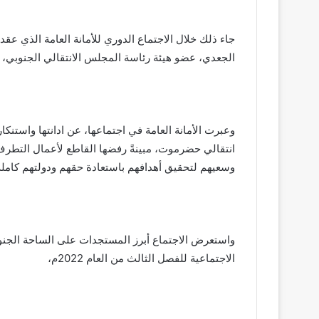
جاء ذلك خلال الاجتماع الدوري للأمانة العامة الذي عق
الجعدي، عضو هيئة رئاسة المجلس الانتقالي الجنوبي، نائ
وعبرت الأمانة العامة في اجتماعها، عن ادانتها واستنكا
انتقالي حضرموت، مبينةً رفضها القاطع لأعمال التطرف
وسعيهم لتحقيق أهدافهم باستعادة حقهم ودولتهم كاملة
واستعرض الاجتماع أبرز المستجدات على الساحة الجنوبي
الاجتماعية للفصل الثالث من العام 2022م،