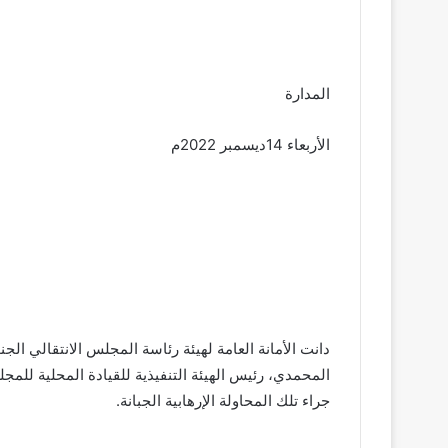
المدارة
الأربعاء 14ديسمبر 2022م
دانت الأمانة العامة لهيئة رئاسة المجلس الانتقالي الج
المحمدي، رئيس الهيئة التنفيذية للقيادة المحلية لل
جراء تلك المحاولة الإرهابية الجبانة.