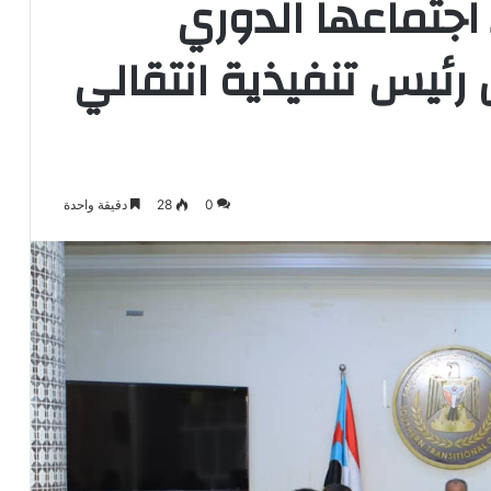
 اجتماعها الدوري
 رئيس تنفيذية انتقالي
0
28
دقيقة واحدة