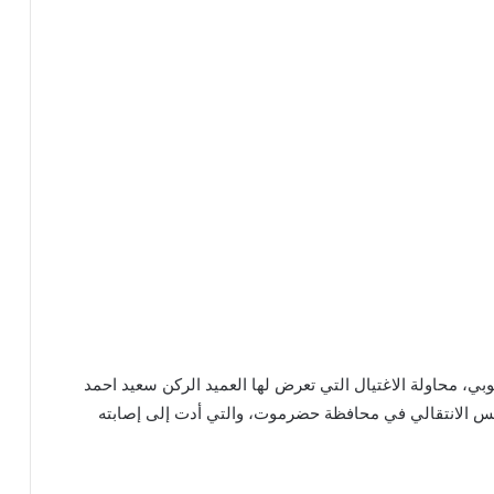
نوبي، محاولة الاغتيال التي تعرض لها العميد الركن سعيد احمد
مجلس الانتقالي في محافظة حضرموت، والتي أدت إلى إصابته